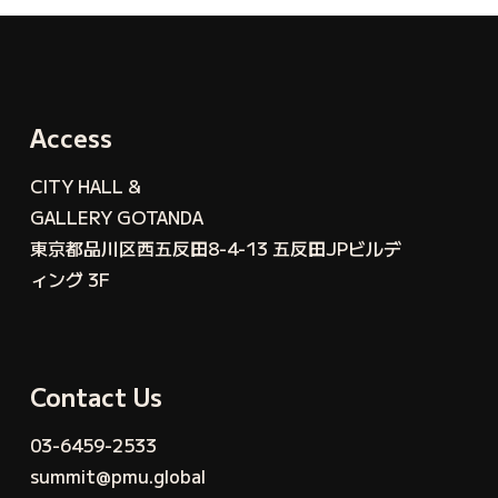
Access
CITY HALL &
GALLERY GOTANDA
東京都品川区西五反田8-4-13 五反田JPビルデ
ィング 3F
Contact Us
03-6459-2533
summit@pmu.global