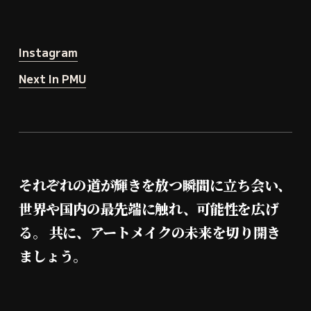
Instagram
Next In PMU
それぞれの道が輝きを放つ瞬間に立ち会い、
世界や国内の最先端に触れ、可能性を広げ
る。 共に、アートメイクの未来を切り開き
ましょう。