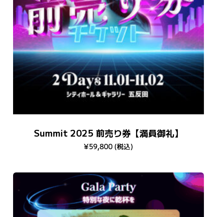
Summit 2025 前売り券【満員御礼】
¥
59,800
(税込)