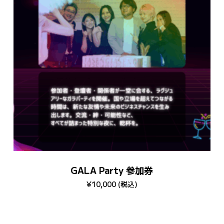
お買い物カゴに商品が
ありません。
Go To Shop
GALA Party 参加券
¥
10,000
(税込)